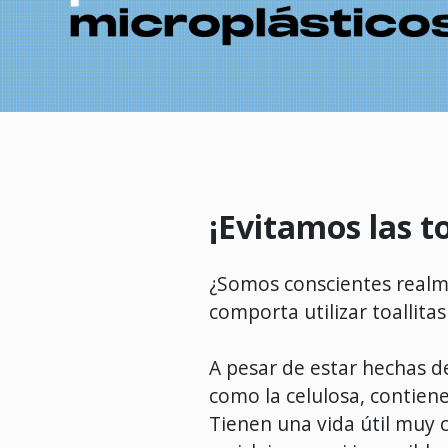
¡Evitamos las to
¿Somos conscientes realm
comporta utilizar toallitas
A pesar de estar hechas d
como la celulosa, contiene
Tienen una vida útil muy c