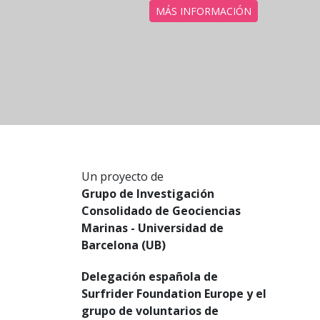
MÁS INFORMACIÓN
Un proyecto de
Grupo de Investigación
Consolidado de Geociencias
Marinas - Universidad de
Barcelona (UB)
Delegación española de
Surfrider Foundation Europe y el
grupo de voluntarios de