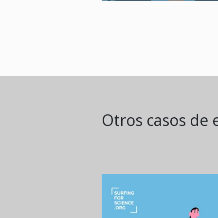
Otros casos de 