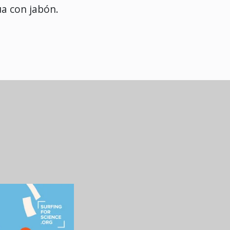
ua con jabón.